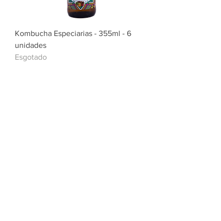
Kombucha Especiarias - 355ml - 6
unidades
Esgotado