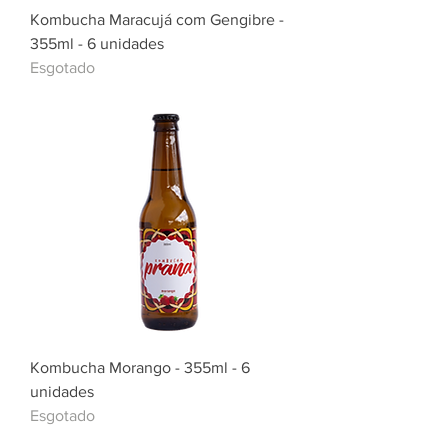
Kombucha Maracujá com Gengibre -
355ml - 6 unidades
Esgotado
Kombucha Morango - 355ml - 6
unidades
Esgotado