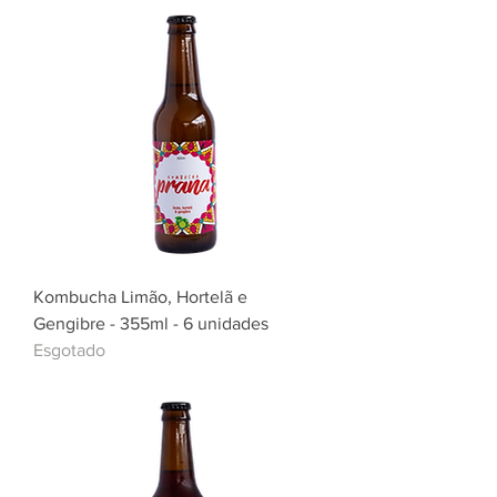
Kombucha Limão, Hortelã e
Gengibre - 355ml - 6 unidades
Esgotado