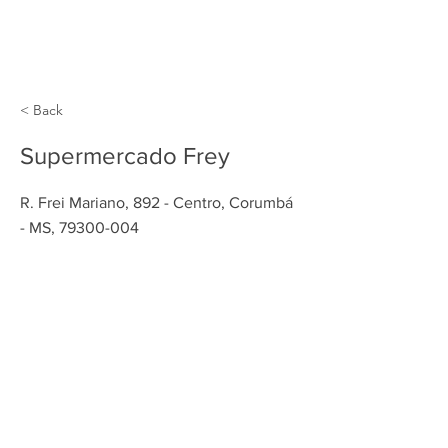
< Back
Supermercado Frey
R. Frei Mariano, 892 - Centro, Corumbá
- MS,
79300-004