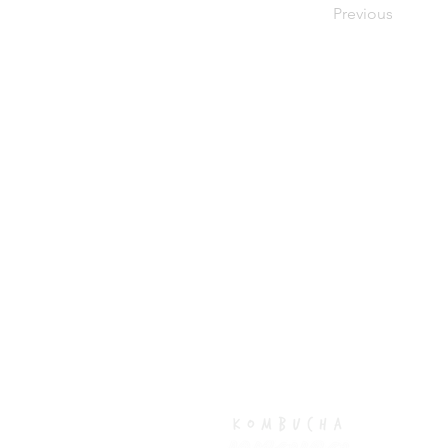
Previous