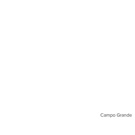
Campo Grande