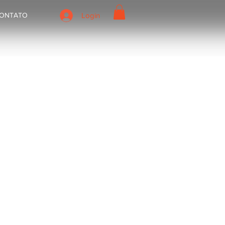
ONTATO
Login