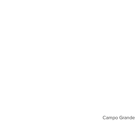
Campo Grande