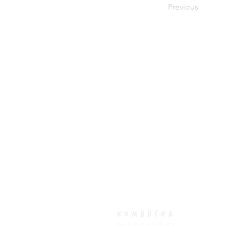
Previous